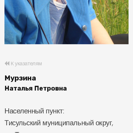
К указателям
Мурзина
Наталья Петровна
Населенный пункт:
Тисульский муниципальный округ,