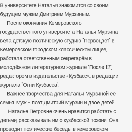
В университете Наталья знакомится со своим
будущем мужем Дмитрием Мурзиным.
После окончания Кемеровского
государственного университета Наталья Мурзина
вела детскую поэтическую студию "Первоцвет" в
Кемеровском городском классическом лицее,
работала ответственным секретарём в
молодёжном литературном журнале "После 12",
редактором в издательстве «Кузбасс»., в редакции
журнала "Огни Кузбасса".
Важнее творчества для Натальи Мурзиной её
семья. Муж - поэт Дмитрий Мурзин и двое детей.
Наталье Петровне очень нравится работать с
детьми, рассказывать им о кузбасской поэзии. Она
проводит поэтические беседы в кемеровском