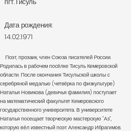
пгт.Тисуль
Дата рождения:
14.02.1971
Поэт, прозаик, член Союза писателей России.
Родилась в рабочем посёлке Тисуль Кемеровской
области. После окончания Тисульской школы с
серебряной медалью (четвёрка по физкультуре)
Наталья Новикова (девичья фамилия) поступает
на математический факультет Кемеровского
государственного университета. В университете
Наталья посещает творческую мастерскую "Аз",
которую вёл известный поэт Александр Ибрагимов.