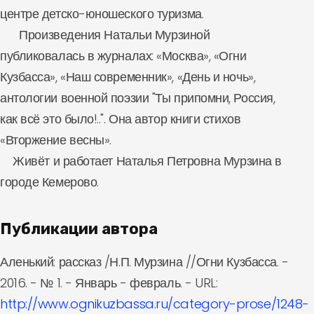
центре детско-юношеского туризма.
Произведения Натальи Мурзиной
публиковалась в журналах: «Москва», «Огни
Кузбасса», «Наш современник», «День и ночь»,
антологии военной поэзии "Ты припомни, Россия,
как всё это было!..". Она автор книги стихов
«Вторжение весны».
Живёт и работает Наталья Петровна Мурзина в
городе Кемерово.
Публикации автора
Аленький: рассказ /Н.П. Мурзина //Огни Кузбасса. -
2016. - № 1. - Январь - февраль. - URL:
http://www.ognikuzbassa.ru/category-prose/1248-