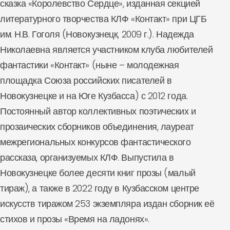
сказка «Королевство Сердце», изданная секцией
литературного творчества КЛФ «Контакт» при ЦГБ
им. Н.В. Гоголя (Новокузнецк, 2009 г.). Надежда
Николаевна является участником клуба любителей
фантастики «Контакт» (ныне – молодежная
площадка Союза российских писателей в
Новокузнецке и на Юге Кузбасса) с 2012 года.
Постоянный автор коллективных поэтических и
прозаических сборников объединения, лауреат
межрегиональных конкурсов фантастического
рассказа, организуемых КЛФ. Выпустила в
Новокузнецке более десяти книг прозы (малый
тираж), а также в 2022 году в Кузбасском центре
искусств тиражом 253 экземпляра издан сборник её
стихов и прозы «Время на ладонях».