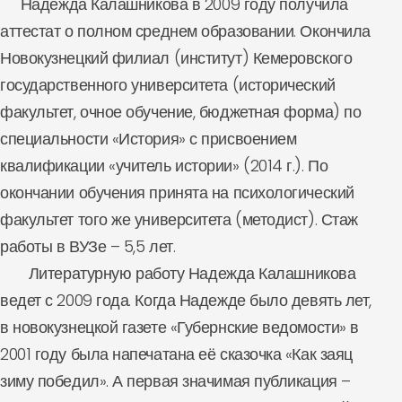
Надежда Калашникова в 2009 году получила
аттестат о полном среднем образовании. Окончила
Новокузнецкий филиал (институт) Кемеровского
государственного университета (исторический
факультет, очное обучение, бюджетная форма) по
специальности «История» с присвоением
квалификации «учитель истории» (2014 г.). По
окончании обучения принята на психологический
факультет того же университета (методист). Стаж
работы в ВУЗе – 5,5 лет.
Литературную работу Надежда Калашникова
ведет с 2009 года. Когда Надежде было девять лет,
в новокузнецкой газете «Губернские ведомости» в
2001 году была напечатана её сказочка «Как заяц
зиму победил». А первая значимая публикация –