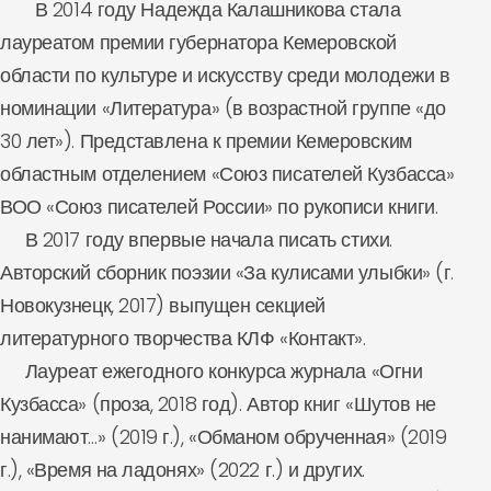
В 2014 году Надежда Калашникова стала
лауреатом премии губернатора Кемеровской
области по культуре и искусству среди молодежи в
номинации «Литература» (в возрастной группе «до
30 лет»). Представлена к премии Кемеровским
областным отделением «Союз писателей Кузбасса»
ВОО «Союз писателей России» по рукописи книги.
В 2017 году впервые начала писать стихи.
Авторский сборник поэзии «За кулисами улыбки» (г.
Новокузнецк, 2017) выпущен секцией
литературного творчества КЛФ «Контакт».
Лауреат ежегодного конкурса журнала «Огни
Кузбасса» (проза, 2018 год). Автор книг «Шутов не
нанимают…» (2019 г.), «Обманом обрученная» (2019
г.), «Время на ладонях» (2022 г.) и других.