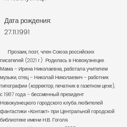
Дата рождения:
27.11.1991
Прозаик, поэт, член Союза российских
писателей (2021 г.) Родилась
в
Новокузнецке.
Мама – Ирина Николаевна, работала учителем
музыки, отец – Николай Николаевич – работник
типографии (корректор, печатник в газетном цехе),
с 1987 года – бессменный президент
Новокузнецкого городского клуба любителей
фантастики «Контакт» при Центральной городской
библиотеке имени Н.В. Гоголя.