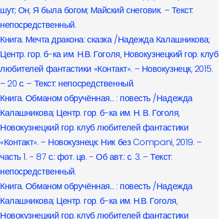
шут; Он; Я была богом; Майский снеговик. – Текст:
непосредственный.
Книга. Мечта дракона: сказка /Надежда Калашникова;
Центр. гор. б-ка им. Н.В. Гоголя, Новокузнецкий гор. клуб
любителей фантастики «Контакт». – Новокузнецк, 2015.
– 20 с. – Текст: непосредственный.
Книга. Обманом обручённая… : повесть /Надежда
Калашникова; Центр. гор. б-ка им. Н. В. Гоголя,
Новокузнецкий гор. клуб любителей фантастики
«Контакт». – Новокузнецк: Ник без Compani, 2019. –
часть 1. - 87 с.: фот. цв. - Об авт.: с. 3. – Текст:
непосредственный.
Книга. Обманом обручённая… : повесть /Надежда
Калашникова; Центр. гор. б-ка им. Н.В. Гоголя,
Новокузнецкий гор. клуб любителей фантастики