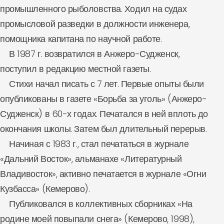
промышленного рыболовства. Ходил на судах
промысловой разведки в должности инженера,
помощника капитана по научной работе.
В 1987 г. возвратился в Анжеро-Судженск,
поступил в редакцию местной газеты.
Стихи начал писать с 7 лет. Первые опыты были
опубликованы в газете «Борьба за уголь» (Анжеро-
Судженск) в 60-х годах. Печатался в ней вплоть до
окончания школы. Затем был длительный перерыв.
Начиная с 1983 г., стал печататься в журнале
«Дальний Восток», альманахе «Литературный
Владивосток», активно печатается в журнале «Огни
Кузбасса» (Кемерово).
Публиковался в коллективных сборниках «На
родине моей повыпали снега» (Кемерово, 1998),