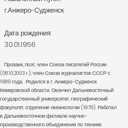
г.Анжеро-Судженск
Дата рождения:
30.01.1956
Прозаик, поэт, член Союза писателей России
(08.10.2003 г.); член Союза журналистов СССР с
1989 года. Родился в г. Анжеро-Судженск
Кемеровской области. Окончил Дальневосточный
государственный университет, географический
факультет, отделение океанологии (1978). Работал
в Дальневосточном филиале научно-
производственного объединения по технике