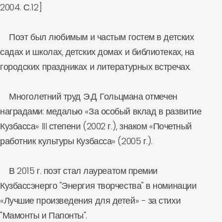
2004. С.12]
Поэт был любимым и частым гостем в детских
садах и школах, детских домах и библиотеках, на
городских праздниках и литературных встречах.
Многолетний труд Э.Д. Гольцмана отмечен
наградами: медалью «За особый вклад в развитие
Кузбасса» III степени (2002 г.), знаком «Почетный
работник культуры Кузбасса» (2005 г.).
В 2015 г. поэт стал лауреатом премии
Кузбассэнерго "Энергия творчества" в номинации
«Лучшие произведения для детей» - за стихи
"Мамонты и Папонты".