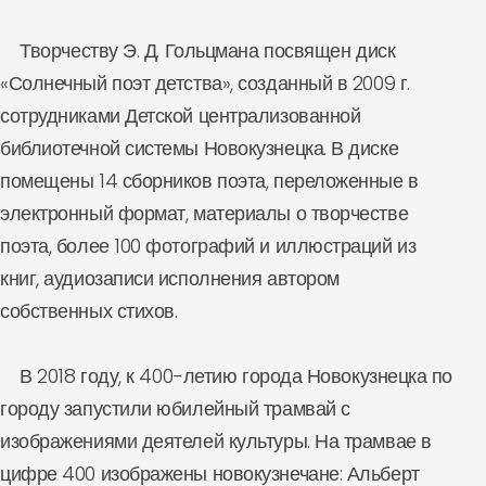
Творчеству Э. Д. Гольцмана посвящен диск
«Солнечный поэт детства», созданный в 2009 г.
сотрудниками Детской централизованной
библиотечной системы Новокузнецка. В диске
помещены 14 сборников поэта, переложенные в
электронный формат, материалы о творчестве
поэта, более 100 фотографий и иллюстраций из
книг, аудиозаписи исполнения автором
собственных стихов.
В 2018 году, к 400-летию города Новокузнецка по
городу запустили юбилейный трамвай с
изображениями деятелей культуры. На трамвае в
цифре 400 изображены новокузнечане: Альберт