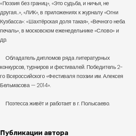
«Поэзия без границ», «Это судьба, и ничья, не
другая...», «ЛИК», в приложениях к журналу «Огни
Кузбасса»: «Шахтёрская доля такая», «Вечного неба
печаль», в московском еженедельнике «Слово» и
др.
Обладатель дипломов ряда литературных
конкурсов, турниров и фестивалей. Победитель 2-
го Всероссийского «Фестиваля поэзии им. Алексея
Бельмасова — 2014».
Поэтесса живёт и работает в г. Полысаево.
Публикации автора