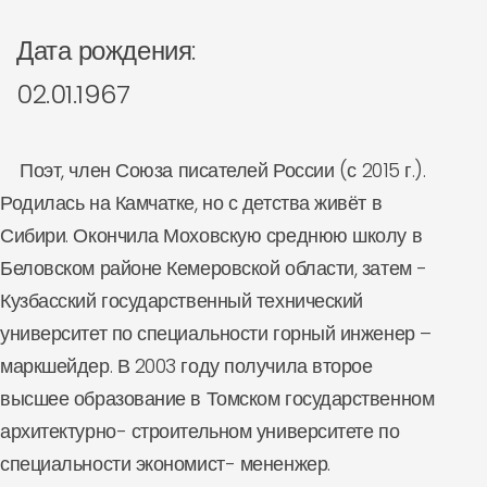
Дата рождения:
02.01.1967
Поэт, член Союза писателей России (с 2015 г.).
Родилась на Камчатке, но с детства живёт в
Сибири. Окончила Моховскую среднюю школу в
Беловском районе Кемеровской области, затем -
Кузбасский государственный технический
университет по специальности горный инженер –
маркшейдер. В 2003 году получила второе
высшее образование в Томском государственном
архитектурно- строительном университете по
специальности экономист- мененжер.