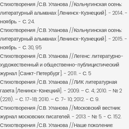
Стихотворения /С.В. Уланова //Кольчугинская осень:
литературный альманах [Ленинск-Кузнецкий]. - 2014. -
ноябрь. - С. 24.
Стихотворения /С.В. Уланова //Кольчугинская осень:
литературный альманах [Ленинск-Кузнецкий]. - 2015. -
ноябрь. - С. 30, 95
Стихотворения /С.В. Уланова //Легенс: литературно-
художественный и общественно-публицистический
журнал [Санкт-Петербург]. - 2011. - С. 5
Стихотворения /С.В. Уланова //ЛИК: литературная
газета [Ленинск-Кзнецкий]. - 2009. – С. 4; 2010. – № 2
(228). – С. 17-18; 2010. – С. 7- 10; 2012. - С. 9.
Стихотворения /С.В. Уланова //Московский вестник:
журнал московских писателей. - 2013. - № 5. - С. 152.
Стихотворения /С.В. Уланова //Наше поколение: