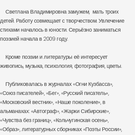
Светлана Владимировна замужем, мать троих
детей. Работу совмещает с творчеством. Увлечение
стихами началось в юности. Серьёзно заниматься
поэзией начала в 2009 году.
Кроме поэзии и литературы её интересует
живопись, музыка, психология, фотография, цветы.
Публиковалась в журналах «Огни Кузбасса»,
«Союз писателей», «Бег», «Русский писатель»,
«Московский вестник», «Наше поколение», в
альманахах: «Автограф», «Жарки Сибирские»,
«Чувства без границ», «Кольчугинская осень»,
«Образ», литературных сборниках «Поэты России»,