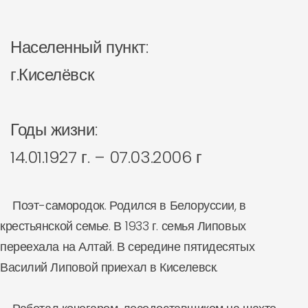
Населенный пункт:
г.Киселёвск
Годы жизни:
14.01.1927 г. – 07.03.2006 г
Поэт-самородок. Родился в Белоруссии, в
крестьянской семье. В 1933 г. семья Липовых
переехала на Алтай. В середине пятидесятых
Василий Липовой приехал в Киселевск.