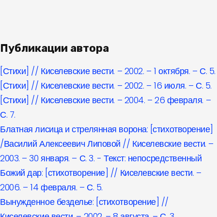
Публикации автора
[Стихи] // Киселевские вести. – 2002. – 1 октября. – С. 5.
[Стихи] // Киселевские вести. – 2002. – 16 июля. – С. 5.
[Стихи] // Киселевские вести. – 2004. – 26 февраля. –
С. 7.
Блатная лисица и стрелянная ворона: [стихотворение]
/Василий Алексеевич Липовой // Киселевские вести. –
2003. – 30 января. – С. 3. - Текст: непосредственный
Божий дар: [стихотворение] // Киселевские вести. –
2006. – 14 февраля. – С. 5.
Вынужденное безделье: [стихотворение] //
Киселевские вести. – 2002. – 8 августа. – С. 3.