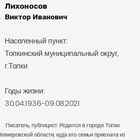
Лихоносов
Виктор Иванович
Населенный пункт:
Топкинский муниципальный округ,
г.Топки
Годы жизни:
30.04.1936-09.08.2021
Писатель, публицист. Родился в городе Топки
Кемеровской области, куда его семья приехала из