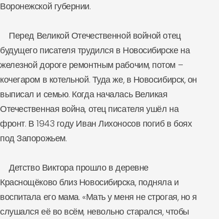
Воронежской губернии.
Перед Великой Отечественной войной отец
будущего писателя трудился в Новосибирске на
железной дороге ремонтным рабочим, потом –
кочегаром в котельной. Туда же, в Новосибирск, он
выписал и семью. Когда началась Великая
Отечественная война, отец писателя ушёл на
фронт. В 1943 году Иван Лихоносов погиб в боях
под Запорожьем.
Детство Виктора прошло в деревне
Краснощёково близ Новосибирска, подняла и
воспитала его мама. «Мать у меня не строгая, но я
слушался её во всём, невольно старался, чтобы