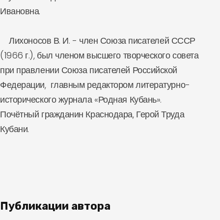
Ивановна.
Лихоносов В. И. - член Союза писателей СССР
(1966 г.), был членом высшего творческого совета
при правлении Союза писателей Российской
Федерации, главным редактором литературно-
исторического журнала «Родная Кубань».
Почётный гражданин Краснодара, Герой Труда
Кубани.
Публикации автора