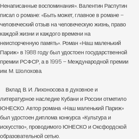
Ненаписанные воспоминания». Валентин Распутин
писал о романе: «Быть может, главное в романе –
человеческий отзыв на человеческую жизнь, право
каждой жизни и каждого времени на
неиспорченную память». Роман «Наш маленький
Париж» в 1988 году был удостоен государственной
премии РСФСР, а в 1995 – Международной премии
им. М. Шолохова.
Вклад В. И. Лихоносова в духовное и
литературное наследие Кубани и России отметило
ЮНЕСКО. Автор романа «Наш маленький Париж»
был удостоен диплома конкурса «Культура и
искусство», проводимого ЮНЕСКО и Оксфордской
образовательной сетью.