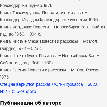
Краснодар: Кн. изд-во, 1971.
Книга. Тоска-кручина: Повести, очерки, эссе. –
Краснодар: Изд. дом Краснодарские известия, 1996.
Книга. Чалдонки: Повести. – Новосибирск: Зап. -Сиб. кн.
изд-во, 1969. – 304 с.
Книга. Чистые глаза: Повести и рассказы. – М.: Мол.
гвардия, 1973. – 528 с.
Книга. Что-то будет: Рассказы. – Новосибирск: Зап. -
Сиб. кн. изд-во, 1966. – 160 с.
Книга. Элегия: Повести и рассказы. – М.: Сов. Россия,
1976.
Отец не вернулся: рассказ //Огни Кузбасса. - 2020. -
№2. - С. 5-9.: фото.
Публикации об авторе