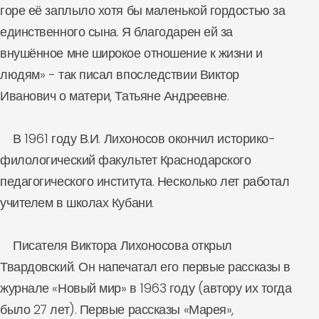
горе её заплыло хотя бы маленькой гордостью за
единственного сына. Я благодарен ей за
внушённое мне широкое отношение к жизни и
людям» - так писал впоследствии Виктор
Иванович о матери, Татьяне Андреевне.
В 1961 году В.И. Лихоносов окончил историко-
филологический факультет Краснодарского
педагогического института. Несколько лет работал
учителем в школах Кубани.
Писателя Виктора Лихоносова открыл
Твардовский. Он напечатал его первые рассказы в
журнале «Новый мир» в 1963 году (автору их тогда
было 27 лет). Первые рассказы «Марея»,