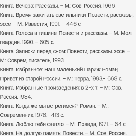
Книга. Вечера: Рассказы. – М.: Сов. Россия, 1966.
Книга. Время зажигать светильники: Повести, рассказы,
эссе. – М.: Известия, 1991. – 446 с.
Книга. Голоса в тишине: Повести и рассказы. – М.: Мол.
гвардия, 1990. – 605 с.
Книга. Записки перед сном: Повести, рассказы, эссе. –
М.: Соврем, писатель, 1993.
Книга. Избранное: Наш маленький Париж: Роман;
Привет из старой России. – М.: Терра, 1993.- 668 с.
Книга. Избранные произведения: в 2-х т. – М.: Сов.
Россия, 1984.
Книга. Когда же мы встретимся?: Роман. – М. :
Современник, 1978.- 413 с.
Книга. Люблю тебя светло. – М.: Правда, 1971. – 64 с.
Книга. На долгую память: Повести. – М.: Сов. Россия,