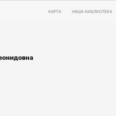
КАРТА
НАША БИБЛИОТЕКА
Леонидовна