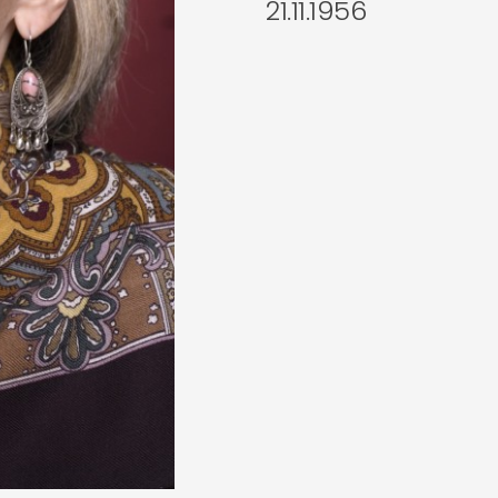
21.11.1956