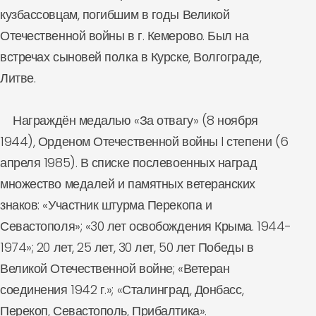
кузбассовцам, погибшим в годы Великой
Отечественной войны в г. Кемерово. Был на
встречах сыновей полка в Курске, Волгограде,
Литве.
Награждён медалью «За отвагу» (8 ноября
1944), Орденом Отечественной войны I степени (6
апреля 1985). В списке послевоенных наград
множество медалей и памятных ветеранских
знаков: «Участник штурма Перекопа и
Севастополя»; «30 лет освобождения Крыма. 1944-
1974»; 20 лет, 25 лет, 30 лет, 50 лет Победы в
Великой Отечественной войне; «Ветеран
соединения 1942 г.»; «Сталинград, Донбасс,
Перекоп, Севастополь, Прибалтика».