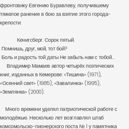
фронтовику Евгению Буравлеву, получившему
тяжелое ранение в бою за взятие этого города-
крепости:
Кенигсберг. Сорок пятый.
Помнишь, друг, мой, тот бой?
Боль и радость той даты
Не забыть нам с тобой…
Владимир Мамаев автор четырёх поэтических
книг, изданных в Кемерове: «Тишина» (1971),
«Осенний свет» (1985), «Завалинка» (1995),
«Землянка» (2000).
Много времени уделял патриотической работе с
молодёжью. Несколько лет возглавлял штаб
комсомольско-пионерского поста № 1 у памятника