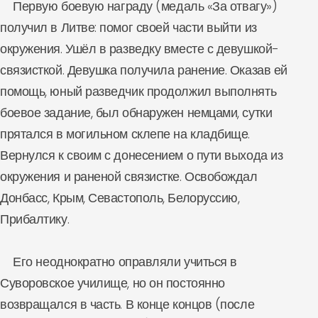
Первую боевую награду (медаль «За отвагу»)
получил в Литве: помог своей части выйти из
окружения. Ушёл в разведку вместе с девушкой-
связисткой. Девушка получила ранение. Оказав ей
помощь, юный разведчик продолжил выполнять
боевое задание, был обнаружен немцами, сутки
прятался в могильном склепе на кладбище.
Вернулся к своим с донесением о пути выхода из
окружения и раненой связистке. Освобождал
Донбасс, Крым, Севастополь, Белоруссию,
Прибалтику.
Его неоднократно оправляли учиться в
Суворовское училище, но он постоянно
возвращался в часть. В конце концов (после