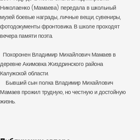
Николаенко (Мамаева) передала в школьный
музей боевые награды, личные вещи, сувениры,
фотодокументы фронтовика. В школе проходят
вечера памяти поэта.
Похоронен Владимир Михайлович Мамаев в
деревне Акимовка Жиздринского района
Калужской области.
Бывший сын полка Владимир Михайлович
Мамаев прожил трудную, но честную и достойную
жизнь.