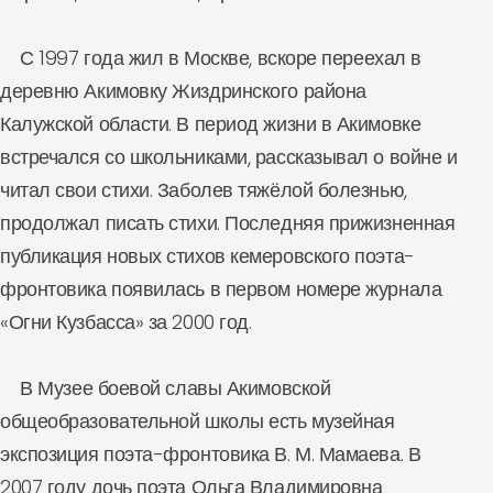
С 1997 года жил в Москве, вскоре переехал в
деревню Акимовку Жиздринского района
Калужской области. В период жизни в Акимовке
встречался со школьниками, рассказывал о войне и
читал свои стихи. Заболев тяжёлой болезнью,
продолжал писать стихи. Последняя прижизненная
публикация новых стихов кемеровского поэта-
фронтовика появилась в первом номере журнала
«Огни Кузбасса» за 2000 год.
В Музее боевой славы Акимовской
общеобразовательной школы есть музейная
экспозиция поэта-фронтовика В. М. Мамаева. В
2007 году дочь поэта Ольга Владимировна